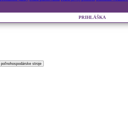
PRIHLÁŠKA
 poľnohospodárske stroje