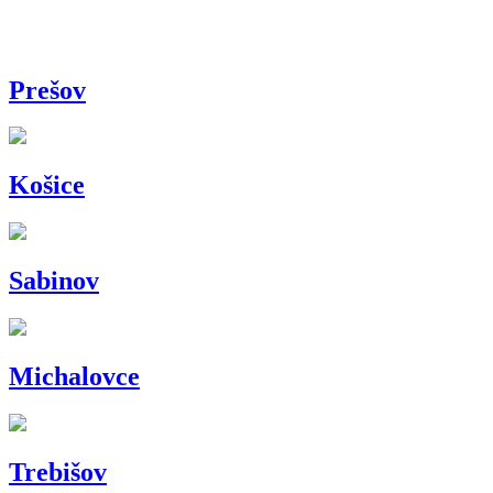
Prešov
Košice
Sabinov
Michalovce
Trebišov