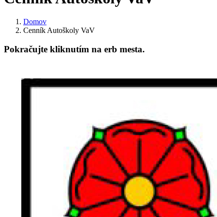
Domov
Cenník Autoškoly VaV
Pokračujte kliknutím na erb mesta.