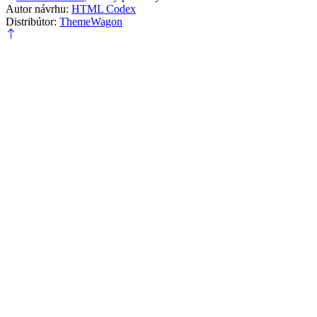
Autor návrhu:
HTML Codex
Distribútor:
ThemeWagon